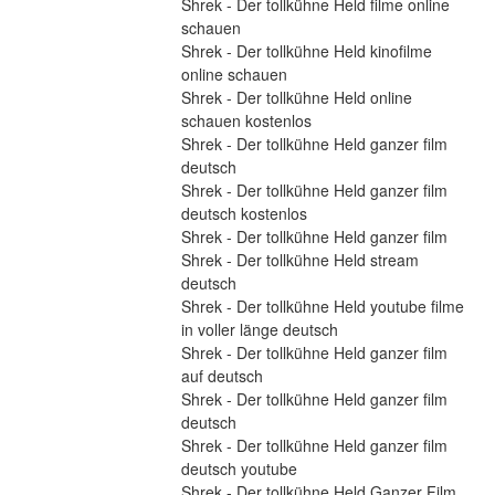
Shrek - Der tollkühne Held filme online 
schauen
Shrek - Der tollkühne Held kinofilme 
online schauen
Shrek - Der tollkühne Held online 
schauen kostenlos
Shrek - Der tollkühne Held ganzer film 
deutsch
Shrek - Der tollkühne Held ganzer film 
deutsch kostenlos
Shrek - Der tollkühne Held ganzer film
Shrek - Der tollkühne Held stream 
deutsch
Shrek - Der tollkühne Held youtube filme 
in voller länge deutsch
Shrek - Der tollkühne Held ganzer film 
auf deutsch
Shrek - Der tollkühne Held ganzer film 
deutsch
Shrek - Der tollkühne Held ganzer film 
deutsch youtube
Shrek - Der tollkühne Held Ganzer Film 