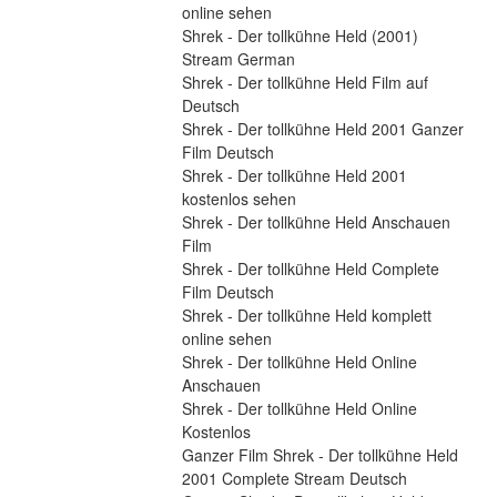
online sehen
Shrek - Der tollkühne Held (2001) 
Stream German
Shrek - Der tollkühne Held Film auf 
Deutsch
Shrek - Der tollkühne Held 2001 Ganzer 
Film Deutsch
Shrek - Der tollkühne Held 2001 
kostenlos sehen
Shrek - Der tollkühne Held Anschauen 
Film
Shrek - Der tollkühne Held Complete 
Film Deutsch
Shrek - Der tollkühne Held komplett 
online sehen
Shrek - Der tollkühne Held Online 
Anschauen
Shrek - Der tollkühne Held Online 
Kostenlos
Ganzer Film Shrek - Der tollkühne Held 
2001 Complete Stream Deutsch