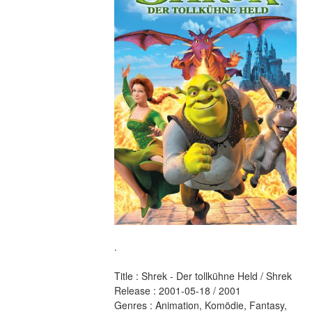
.
Title : Shrek - Der tollkühne Held / Shrek 
Release : 2001-05-18 / 2001 
Genres : Animation, Komödie, Fantasy, 