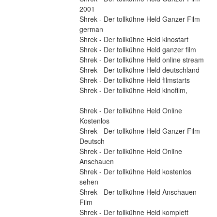
2001
Shrek - Der tollkühne Held Ganzer Film 
german
Shrek - Der tollkühne Held kinostart
Shrek - Der tollkühne Held ganzer film
Shrek - Der tollkühne Held online stream
Shrek - Der tollkühne Held deutschland
Shrek - Der tollkühne Held filmstarts
Shrek - Der tollkühne Held kinofilm,
Shrek - Der tollkühne Held Online 
Kostenlos
Shrek - Der tollkühne Held Ganzer Film 
Deutsch
Shrek - Der tollkühne Held Online 
Anschauen
Shrek - Der tollkühne Held kostenlos 
sehen
Shrek - Der tollkühne Held Anschauen 
Film
Shrek - Der tollkühne Held komplett 