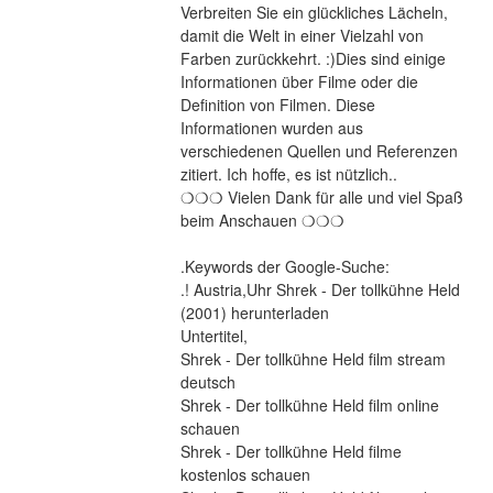
Verbreiten Sie ein glückliches Lächeln, 
damit die Welt in einer Vielzahl von 
Farben zurückkehrt. :)Dies sind einige 
Informationen über Filme oder die 
Definition von Filmen. Diese 
Informationen wurden aus 
verschiedenen Quellen und Referenzen 
zitiert. Ich hoffe, es ist nützlich..
❍❍❍ Vielen Dank für alle und viel Spaß 
beim Anschauen ❍❍❍
.Keywords der Google-Suche:
.! Austria,Uhr Shrek - Der tollkühne Held 
(2001) herunterladen
Untertitel,
Shrek - Der tollkühne Held film stream 
deutsch
Shrek - Der tollkühne Held film online 
schauen
Shrek - Der tollkühne Held filme 
kostenlos schauen