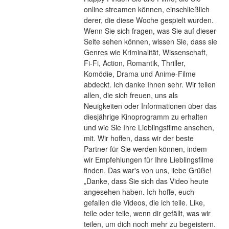
online streamen können, einschließlich 
derer, die diese Woche gespielt wurden. 
Wenn Sie sich fragen, was Sie auf dieser 
Seite sehen können, wissen Sie, dass sie 
Genres wie Kriminalität, Wissenschaft, 
Fi-Fi, Action, Romantik, Thriller, 
Komödie, Drama und Anime-Filme 
abdeckt. Ich danke Ihnen sehr. Wir teilen 
allen, die sich freuen, uns als 
Neuigkeiten oder Informationen über das 
diesjährige Kinoprogramm zu erhalten 
und wie Sie Ihre Lieblingsfilme ansehen, 
mit. Wir hoffen, dass wir der beste 
Partner für Sie werden können, indem 
wir Empfehlungen für Ihre Lieblingsfilme 
finden. Das war's von uns, liebe Grüße! 
„Danke, dass Sie sich das Video heute 
angesehen haben. Ich hoffe, euch 
gefallen die Videos, die ich teile. Like, 
teile oder teile, wenn dir gefällt, was wir 
teilen, um dich noch mehr zu begeistern. 