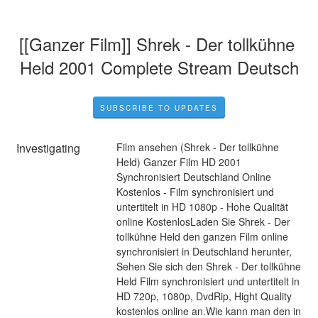
[[Ganzer Film]] Shrek - Der tollkühne 
Held 2001 Complete Stream Deutsch
SUBSCRIBE TO UPDATES
Investigating
Film ansehen (Shrek - Der tollkühne 
Held) Ganzer Film HD 2001 
Synchronisiert Deutschland Online 
Kostenlos - Film synchronisiert und 
untertitelt in HD 1080p - Hohe Qualität 
online KostenlosLaden Sie Shrek - Der 
tollkühne Held den ganzen Film online 
synchronisiert in Deutschland herunter, 
Sehen Sie sich den Shrek - Der tollkühne 
Held Film synchronisiert und untertitelt in 
HD 720p, 1080p, DvdRip, Hight Quality 
kostenlos online an.Wie kann man den in 